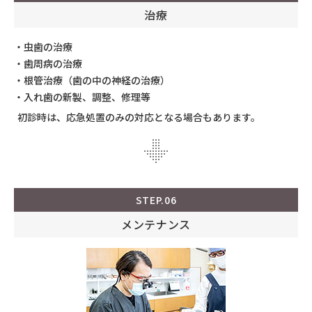
治療
・虫歯の治療
・歯周病の治療
・根管治療（歯の中の神経の治療）
・入れ歯の新製、調整、修理等
初診時は、応急処置のみの対応となる場合もあります。
STEP.06
メンテナンス