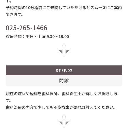
す。
予約時間の10分程前にご来院していただけるとスムーズにご案内
できます。
025-265-1466
診療時間：
平日・土曜 9:30〜19:00
STEP.02
問診
現在の症状や経緯を歯科医師、歯科衛生士が詳しくお聞きしま
す。
歯科治療の内容で少しでも不安な事があれば教えてください。