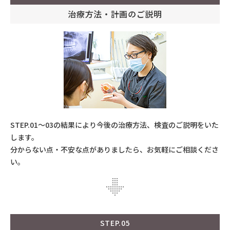
治療方法・計画のご説明
STEP.01〜03の結果により今後の治療方法、検査のご説明をいた
します。
分からない点・不安な点がありましたら、お気軽にご相談くださ
い。
STEP.05