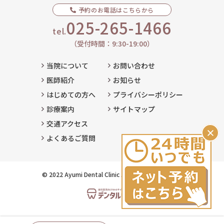
予約のお電話はこちらから
025-265-1466
tel.
（受付時間：9:30-19:00）
当院について
お問い合わせ
医師紹介
お知らせ
はじめての方へ
プライバシーポリシー
診療案内
サイトマップ
交通アクセス
よくあるご質問
© 2022 Ayumi Dental Clinic . All Rights Reserved.