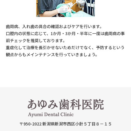
歯周病、入れ歯の具合の確認およびケアを行います。
口腔内の状態に応じて、1か月・3か月・半年に一度は歯周病の事
前チェックを推奨しております。
重症化して治療を長引かせないためだけでなく、予防するという
観点からもメインテナンスを行っていきましょう。
〒950-2022
新潟県新潟市西区小針５丁目８－１５