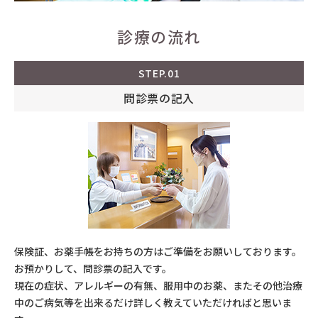
診療の流れ
STEP.01
問診票の記入
保険証、お薬手帳をお持ちの方はご準備をお願いしております。
お預かりして、問診票の記入です。
現在の症状、アレルギーの有無、服用中のお薬、またその他治療
中のご病気等を出来るだけ詳しく教えていただければと思いま